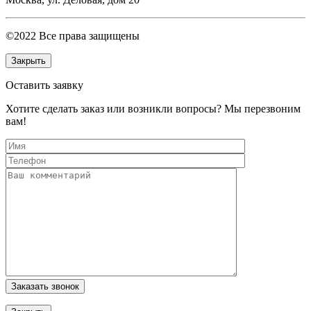
©2022 Все права защищены
Закрыть
Оставить заявку
Хотите сделать заказ или возникли вопросы? Мы перезвоним
вам!
Заказать звонок