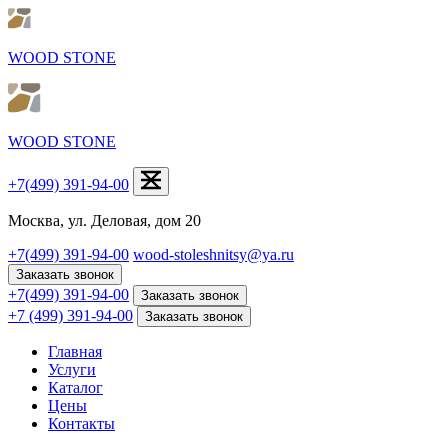
WOOD STONE
WOOD STONE
+7(499) 391-94-00
Москва, ул. Деловая, дом 20
+7(499) 391-94-00
wood-stoleshnitsy@ya.ru
Заказать звонок
+7(499) 391-94-00
Заказать звонок
+7 (499) 391-94-00
Заказать звонок
Главная
Услуги
Каталог
Цены
Контакты