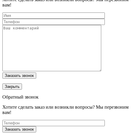
вам!
Заказать звонок
Закрыть
Обратный звонок
Хотите сделать заказ или возникли вопросы? Мы перезвоним
вам!
Заказать звонок